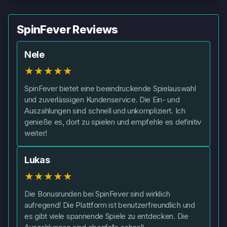
SpinFever Reviews
Nele
★
★
★
★
★
SpinFever bietet eine beeindruckende Spielauswahl
und zuverlässigen Kundenservice. Die Ein- und
Auszahlungen sind schnell und unkompliziert. Ich
genieße es, dort zu spielen und empfehle es definitiv
weiter!
Lukas
★
★
★
★
★
Die Bonusrunden bei SpinFever sind wirklich
aufregend! Die Plattform ist benutzerfreundlich und
es gibt viele spannende Spiele zu entdecken. Die