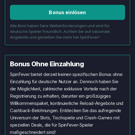
Bonus einlösen
Alle Boni haben faire Wettanforderungen und sind für
deutsche Spieler freundlich. Achten Sie auf saisonale
Angebote und genießen Sie mehr bei SpinFever!
Bonus Ohne Einzahlung
SpinFever bietet derzeit keinen spezifischen Bonus ohne
Einzahlung für deutsche Nutzer an. Dennoch haben Sie
die Möglichkeit, zahlreiche exklusive Vorteile nach der
Registrierung zu erhalten, darunter ein großzügiges
Willkommenspaket, kontinuierliche Reload-Angebote und
Cashback-Belohnungen. Entdecken Sie das aufregende
Universum der Slots, Tischspiele und Crash-Games mit
speziellen Deals, die für SpinFever-Spieler
maßgeschneidert sind!