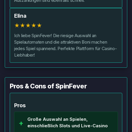
Auszahlungen sind ebenfalls schnell.
Elina
★
★
★
★
★
Ich liebe SpinFever! Die riesige Auswahl an
Spielautomaten und die attraktiven Boni machen
jedes Spiel spannend. Perfekte Plattform für Casino-
Liebhaber!
Pros & Cons of SpinFever
Pros
Große Auswahl an Spielen,
einschließlich Slots und Live-Casino