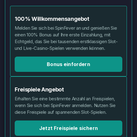
100% Willkommensangebot
Melden Sie sich bei SpinFever an und genießen Sie
einen 100% Bonus auf Ihre erste Einzahlung, mit
Echtgeld, das Sie bei tausenden erstklassigen Slot-
und Live-Casino-Spielen verwenden können.
Bonus einfordern
Freispiele Angebot
Erhalten Sie eine bestimmte Anzahl an Freispielen,
wenn Sie sich bei SpinFever anmelden. Nutzen Sie
diese Freispiele auf spannenden Slot-Spielen.
Jetzt Freispiele sichern