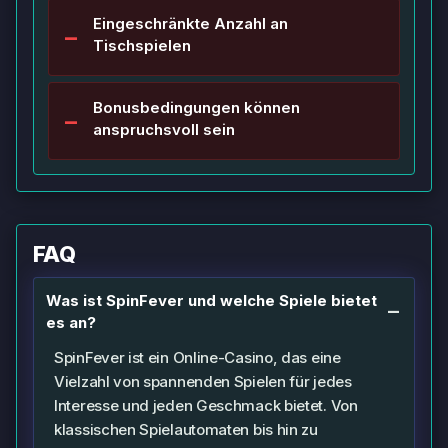
Eingeschränkte Anzahl an
Tischspielen
Bonusbedingungen können
anspruchsvoll sein
FAQ
Was ist SpinFever und welche Spiele bietet
es an?
SpinFever ist ein Online-Casino, das eine
Vielzahl von spannenden Spielen für jedes
Interesse und jeden Geschmack bietet. Von
klassischen Spielautomaten bis hin zu