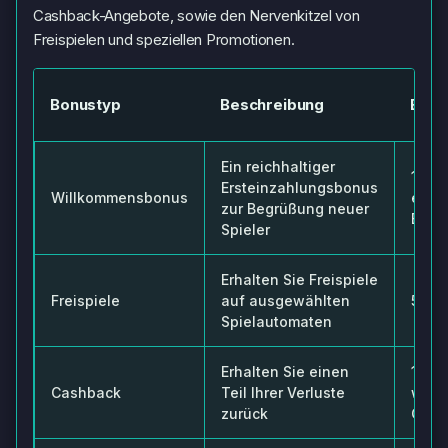
Cashback-Angebote, sowie den Nervenkitzel von
Freispielen und speziellen Promotionen.
Bonustyp
Beschreibung
Betr
Ein reichhaltiger
100%
Ersteinzahlungsbonus
Willkommensbonus
erste
zur Begrüßung neuer
Einz
Spieler
Erhalten Sie Freispiele
Freispiele
auf ausgewählten
50 Fr
Spielautomaten
Erhalten Sie einen
10%
Cashback
Teil Ihrer Verluste
wöch
zurück
Cash